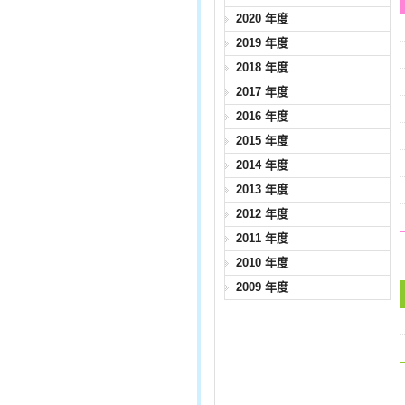
2020 年度
2019 年度
2018 年度
2017 年度
2016 年度
2015 年度
2014 年度
2013 年度
2012 年度
2011 年度
2010 年度
2009 年度