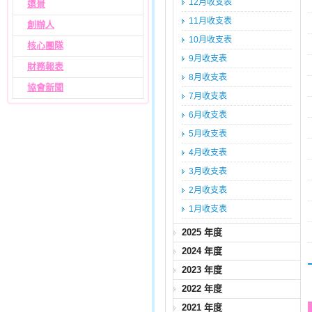
12月收支表
遠景
11月收支表
創辦人
10月收支表
核心團隊
9月收支表
財務報表
8月收支表
協會新聞
7月收支表
6月收支表
5月收支表
4月收支表
3月收支表
2月收支表
1月收支表
2025 年度
2024 年度
2023 年度
2022 年度
2021 年度