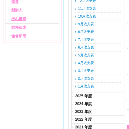
12月收支表
遠景
11月收支表
創辦人
10月收支表
核心團隊
9月收支表
財務報表
8月收支表
協會新聞
7月收支表
6月收支表
5月收支表
4月收支表
3月收支表
2月收支表
1月收支表
2025 年度
2024 年度
2023 年度
2022 年度
2021 年度