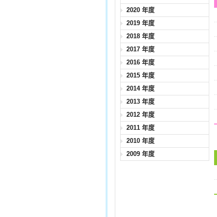
2020 年度
2019 年度
2018 年度
2017 年度
2016 年度
2015 年度
2014 年度
2013 年度
2012 年度
2011 年度
2010 年度
2009 年度