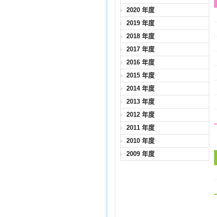
2020 年度
2019 年度
2018 年度
2017 年度
2016 年度
2015 年度
2014 年度
2013 年度
2012 年度
2011 年度
2010 年度
2009 年度