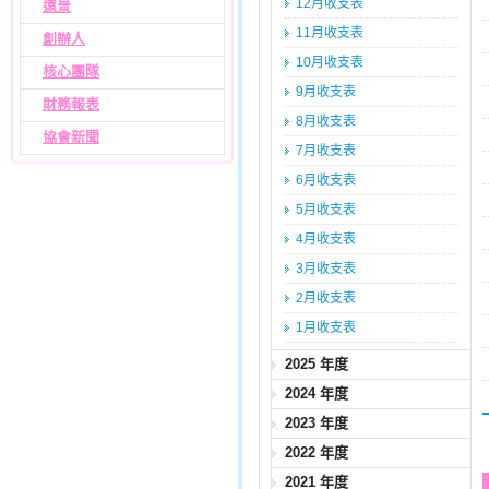
12月收支表
遠景
11月收支表
創辦人
10月收支表
核心團隊
9月收支表
財務報表
8月收支表
協會新聞
7月收支表
6月收支表
5月收支表
4月收支表
3月收支表
2月收支表
1月收支表
2025 年度
2024 年度
2023 年度
2022 年度
2021 年度