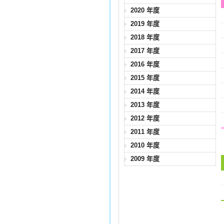
2020 年度
2019 年度
2018 年度
2017 年度
2016 年度
2015 年度
2014 年度
2013 年度
2012 年度
2011 年度
2010 年度
2009 年度