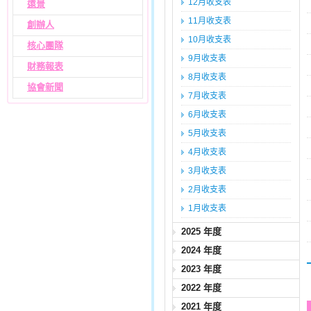
12月收支表
遠景
11月收支表
創辦人
10月收支表
核心團隊
9月收支表
財務報表
8月收支表
協會新聞
7月收支表
6月收支表
5月收支表
4月收支表
3月收支表
2月收支表
1月收支表
2025 年度
2024 年度
2023 年度
2022 年度
2021 年度