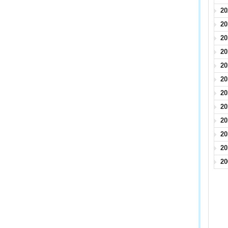
2
2
2
2
2
2
2
2
2
2
2
2