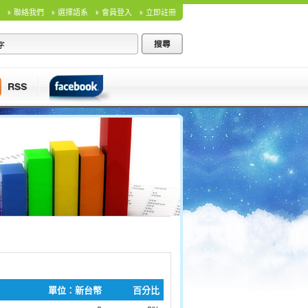
聯絡我們
選擇語系
會員登入
立即註冊
單位：新台幣
百分比