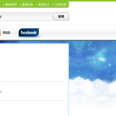
聯絡我們
選擇語系
會員登入
立即註冊
01