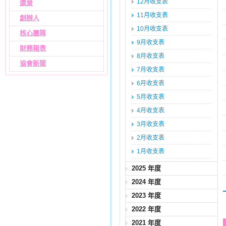
12月收支表
遠景
11月收支表
創辦人
10月收支表
核心團隊
9月收支表
財務報表
8月收支表
協會新聞
7月收支表
6月收支表
5月收支表
4月收支表
3月收支表
2月收支表
1月收支表
2025 年度
2024 年度
2023 年度
2022 年度
2021 年度