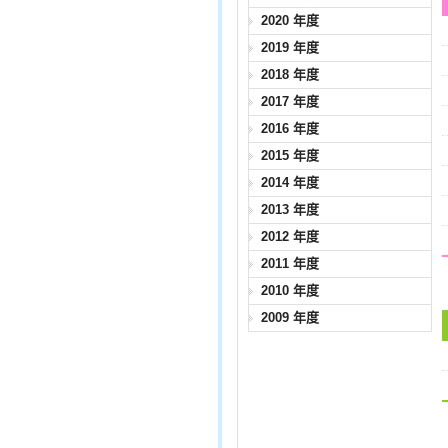
2020 年度
2019 年度
2018 年度
2017 年度
2016 年度
2015 年度
2014 年度
2013 年度
2012 年度
2011 年度
2010 年度
2009 年度