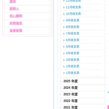
12月收支表
遠景
11月收支表
創辦人
10月收支表
核心團隊
9月收支表
財務報表
8月收支表
協會新聞
7月收支表
6月收支表
5月收支表
4月收支表
3月收支表
2月收支表
1月收支表
2025 年度
2024 年度
2023 年度
2022 年度
2021 年度