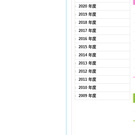
2020 年度
2019 年度
2018 年度
2017 年度
2016 年度
2015 年度
2014 年度
2013 年度
2012 年度
2011 年度
2010 年度
2009 年度