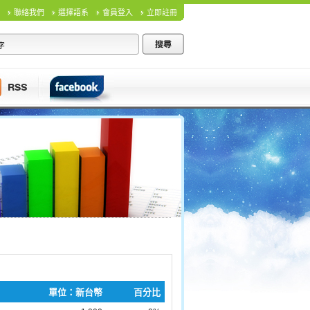
聯絡我們
選擇語系
會員登入
立即註冊
單位：新台幣
百分比