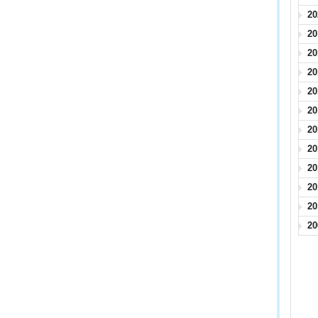
2
2
2
2
2
2
2
2
2
2
2
2