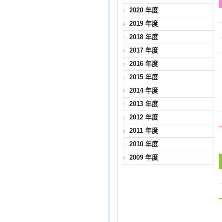
2020 年度
2019 年度
2018 年度
2017 年度
2016 年度
2015 年度
2014 年度
2013 年度
2012 年度
2011 年度
2010 年度
2009 年度