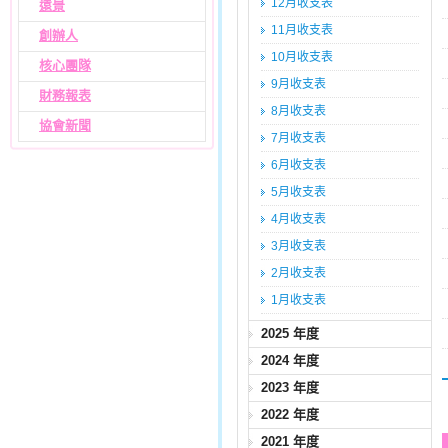
12月收支表
遠景
11月收支表
創辦人
10月收支表
核心團隊
9月收支表
財務報表
8月收支表
協會新聞
7月收支表
6月收支表
5月收支表
4月收支表
3月收支表
2月收支表
1月收支表
2025 年度
2024 年度
2023 年度
2022 年度
2021 年度