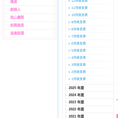
12月收支表
遠景
11月收支表
創辦人
10月收支表
核心團隊
9月收支表
財務報表
8月收支表
協會新聞
7月收支表
6月收支表
5月收支表
4月收支表
3月收支表
2月收支表
1月收支表
2025 年度
2024 年度
2023 年度
2022 年度
2021 年度