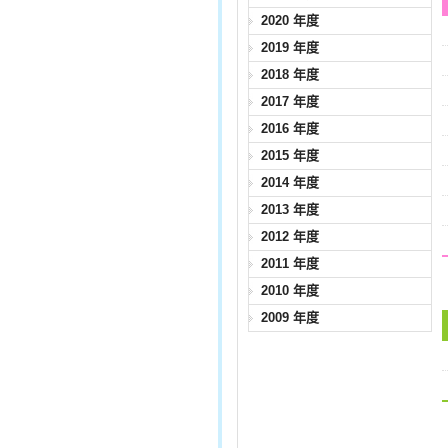
2020 年度
2019 年度
2018 年度
2017 年度
2016 年度
2015 年度
2014 年度
2013 年度
2012 年度
2011 年度
2010 年度
2009 年度