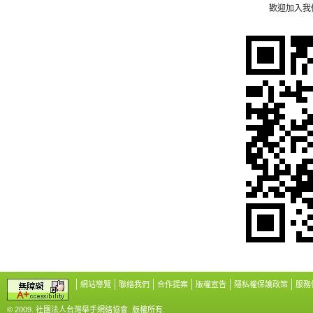
歡迎加入我們的
網站導覽
聯絡我們
合作提案
版權宣告
隱私權保護政策
服務
© 2009. 社團法人台灣舉手網絡協會. 版權所有.