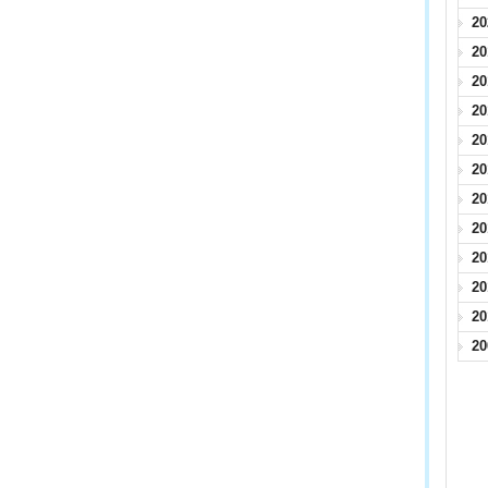
2
2
2
2
2
2
2
2
2
2
2
2