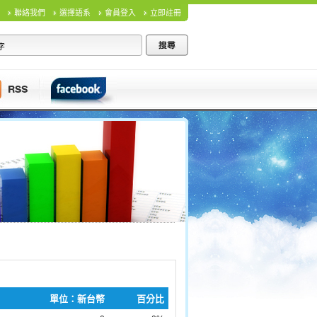
聯絡我們
選擇語系
會員登入
立即註冊
單位：新台幣
百分比