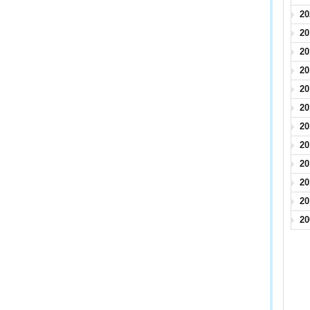
2
2
2
2
2
2
2
2
2
2
2
2