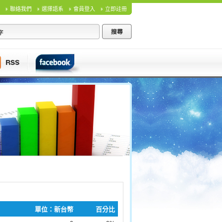
聯絡我們
選擇語系
會員登入
立即註冊
單位：新台幣
百分比