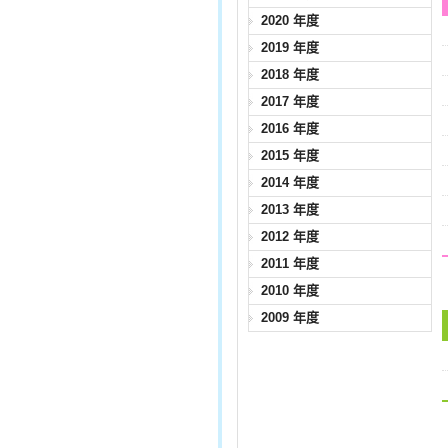
2020 年度
2019 年度
2018 年度
2017 年度
2016 年度
2015 年度
2014 年度
2013 年度
2012 年度
2011 年度
2010 年度
2009 年度