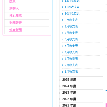
12月收支表
遠景
11月收支表
創辦人
10月收支表
核心團隊
9月收支表
財務報表
8月收支表
協會新聞
7月收支表
6月收支表
5月收支表
4月收支表
3月收支表
2月收支表
1月收支表
2025 年度
2024 年度
2023 年度
2022 年度
2021 年度