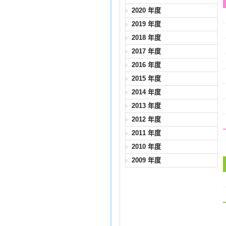
2020 年度
2019 年度
2018 年度
2017 年度
2016 年度
2015 年度
2014 年度
2013 年度
2012 年度
2011 年度
2010 年度
2009 年度