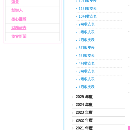
12月收支表
遠景
11月收支表
創辦人
10月收支表
核心團隊
9月收支表
財務報表
8月收支表
協會新聞
7月收支表
6月收支表
5月收支表
4月收支表
3月收支表
2月收支表
1月收支表
2025 年度
2024 年度
2023 年度
2022 年度
2021 年度