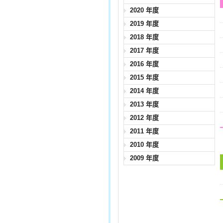
2020 年度
2019 年度
2018 年度
2017 年度
2016 年度
2015 年度
2014 年度
2013 年度
2012 年度
2011 年度
2010 年度
2009 年度