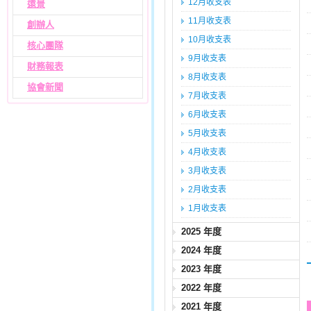
12月收支表
遠景
11月收支表
創辦人
10月收支表
核心團隊
9月收支表
財務報表
8月收支表
協會新聞
7月收支表
6月收支表
5月收支表
4月收支表
3月收支表
2月收支表
1月收支表
2025 年度
2024 年度
2023 年度
2022 年度
2021 年度