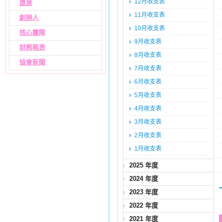
12月收支表
遠景
11月收支表
創辦人
10月收支表
核心團隊
9月收支表
財務報表
8月收支表
協會新聞
7月收支表
6月收支表
5月收支表
4月收支表
3月收支表
2月收支表
1月收支表
2025 年度
2024 年度
2023 年度
2022 年度
2021 年度