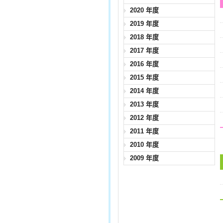
2020 年度
2019 年度
2018 年度
2017 年度
2016 年度
2015 年度
2014 年度
2013 年度
2012 年度
2011 年度
2010 年度
2009 年度