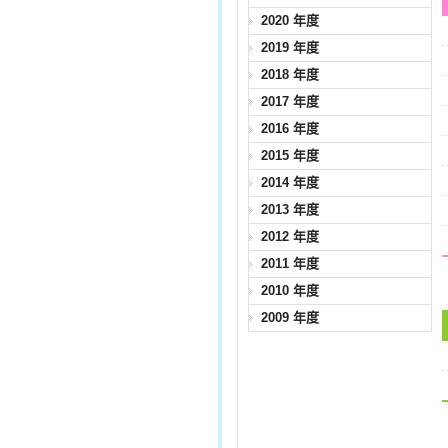
2020 年度
2019 年度
2018 年度
2017 年度
2016 年度
2015 年度
2014 年度
2013 年度
2012 年度
2011 年度
2010 年度
2009 年度