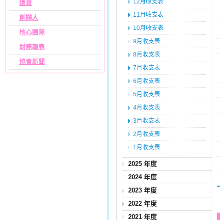
12月收支表
遠景
11月收支表
創辦人
10月收支表
核心團隊
9月收支表
財務報表
8月收支表
協會新聞
7月收支表
6月收支表
5月收支表
4月收支表
3月收支表
2月收支表
1月收支表
2025 年度
2024 年度
2023 年度
2022 年度
2021 年度