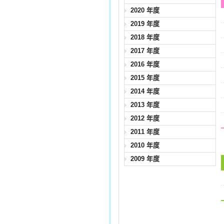
2020 年度
2019 年度
2018 年度
2017 年度
2016 年度
2015 年度
2014 年度
2013 年度
2012 年度
2011 年度
2010 年度
2009 年度