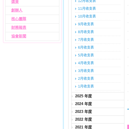
12月收支表
遠景
11月收支表
創辦人
10月收支表
核心團隊
9月收支表
財務報表
8月收支表
協會新聞
7月收支表
6月收支表
5月收支表
4月收支表
3月收支表
2月收支表
1月收支表
2025 年度
2024 年度
2023 年度
2022 年度
2021 年度