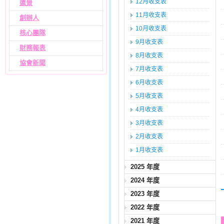
12月收支表
遠景
11月收支表
創辦人
10月收支表
核心團隊
9月收支表
財務報表
8月收支表
協會新聞
7月收支表
6月收支表
5月收支表
4月收支表
3月收支表
2月收支表
1月收支表
2025 年度
2024 年度
2023 年度
2022 年度
2021 年度