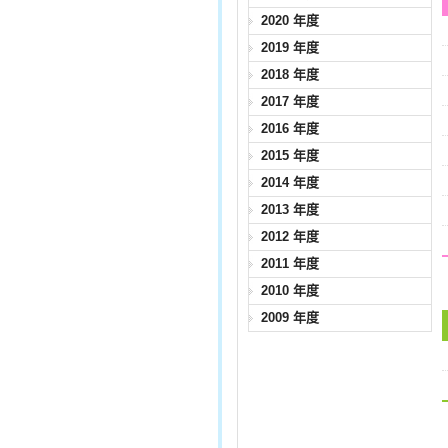
2020 年度
2019 年度
2018 年度
2017 年度
2016 年度
2015 年度
2014 年度
2013 年度
2012 年度
2011 年度
2010 年度
2009 年度