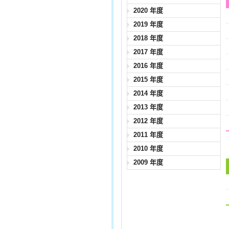
2020 年度
2019 年度
2018 年度
2017 年度
2016 年度
2015 年度
2014 年度
2013 年度
2012 年度
2011 年度
2010 年度
2009 年度