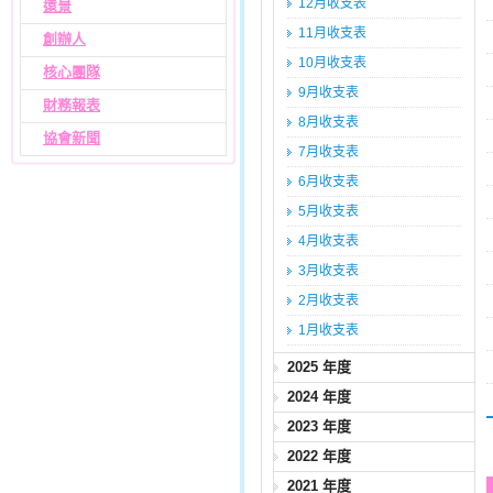
12月收支表
遠景
11月收支表
創辦人
10月收支表
核心團隊
9月收支表
財務報表
8月收支表
協會新聞
7月收支表
6月收支表
5月收支表
4月收支表
3月收支表
2月收支表
1月收支表
2025 年度
2024 年度
2023 年度
2022 年度
2021 年度