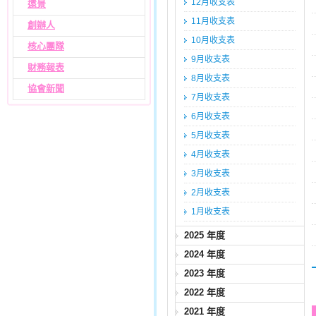
12月收支表
遠景
11月收支表
創辦人
10月收支表
核心團隊
9月收支表
財務報表
8月收支表
協會新聞
7月收支表
6月收支表
5月收支表
4月收支表
3月收支表
2月收支表
1月收支表
2025 年度
2024 年度
2023 年度
2022 年度
2021 年度