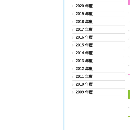
2020 年度
2019 年度
2018 年度
2017 年度
2016 年度
2015 年度
2014 年度
2013 年度
2012 年度
2011 年度
2010 年度
2009 年度