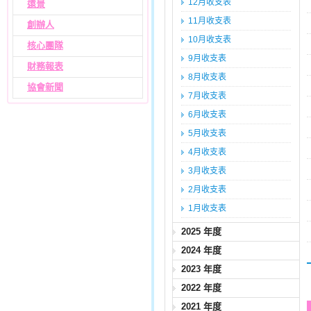
12月收支表
遠景
11月收支表
創辦人
10月收支表
核心團隊
9月收支表
財務報表
8月收支表
協會新聞
7月收支表
6月收支表
5月收支表
4月收支表
3月收支表
2月收支表
1月收支表
2025 年度
2024 年度
2023 年度
2022 年度
2021 年度