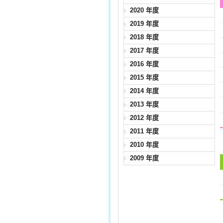
2020 年度
2019 年度
2018 年度
2017 年度
2016 年度
2015 年度
2014 年度
2013 年度
2012 年度
2011 年度
2010 年度
2009 年度