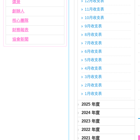
12月收支表
遠景
11月收支表
創辦人
10月收支表
核心團隊
9月收支表
財務報表
8月收支表
協會新聞
7月收支表
6月收支表
5月收支表
4月收支表
3月收支表
2月收支表
1月收支表
2025 年度
2024 年度
2023 年度
2022 年度
2021 年度