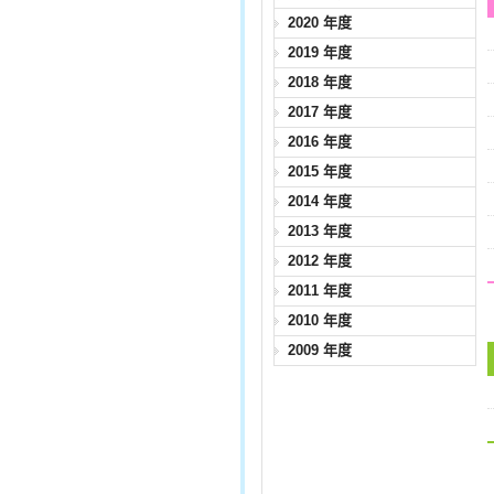
2020 年度
2019 年度
2018 年度
2017 年度
2016 年度
2015 年度
2014 年度
2013 年度
2012 年度
2011 年度
2010 年度
2009 年度