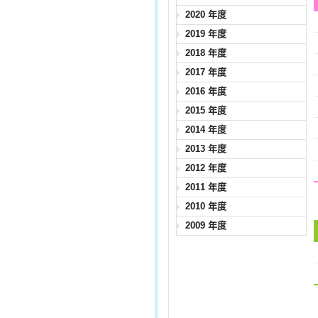
2020 年度
2019 年度
2018 年度
2017 年度
2016 年度
2015 年度
2014 年度
2013 年度
2012 年度
2011 年度
2010 年度
2009 年度