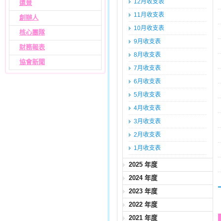
12月收支表
遠景
11月收支表
創辦人
10月收支表
核心團隊
9月收支表
財務報表
8月收支表
協會新聞
7月收支表
6月收支表
5月收支表
4月收支表
3月收支表
2月收支表
1月收支表
2025 年度
2024 年度
2023 年度
2022 年度
2021 年度