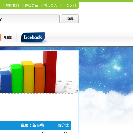
聯絡我們
選擇語系
會員登入
立即註冊
單位：新台幣
百分比