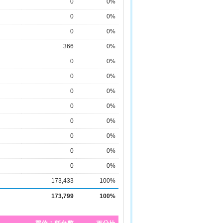
0
0%
0
0%
0
0%
366
0%
0
0%
0
0%
0
0%
0
0%
0
0%
0
0%
0
0%
0
0%
173,433
100%
173,799
100%