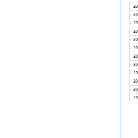
2
2
2
2
2
2
2
2
2
2
2
2