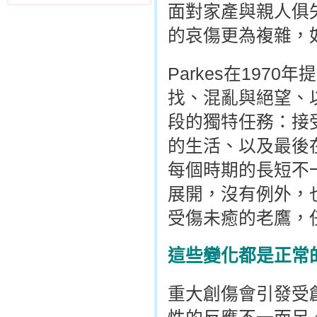
面對家產與親人俱
的哀傷更為複雜，
Parkes在19
找、混亂與絕望、以
段的獨特任務：接
的生活、以及最後
每個時期的長短不
展開，沒有例外，
受傷未癒的老鷹，
這些變化都是正常
重大創傷會引發受