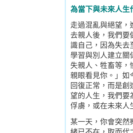
為當下與未來人生
走過混亂與絕望，
去親人後，我們要
識自己，因為失去
學習與別人建立關
失親人、牲畜等，
親眼看見你。」如
回復正常，而是創
望的人生，我們要
俘虜，或在未來人
某一天，你會突然
緒已不在，取而代