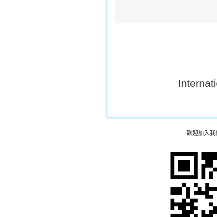
Internat
歡迎加入我們的