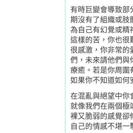
有時巨變會導致部
期沒有了組織或肢
為自己有幻覺或精
這樣的苦，你也很
很感激，你非常的
們，未來請他們與
療癒。若是你周圍
如果你不知道如何
在混亂與絕望中你
就像我們在兩個極
裸又脆弱的感覺卻
自己的情感不堪一