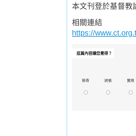
本文刊登於基督教論壇
相關連結
https://www.ct.or
這篇內容讓您覺得？
新奇
誇張
實用