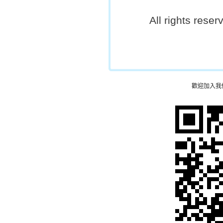
All rights rese
歡迎加入我們的