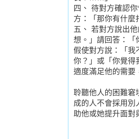
四、 待對方確認
方：「那你有什麼
五、 若對方說出
想。」請回答：「
假使對方說：「我
你？」或「你覺得
適度滿足他的需要
聆聽他人的困難窘
成的人不會採用別
助他或她提升面對