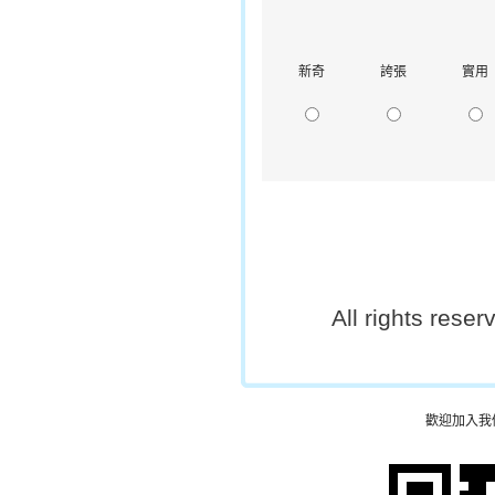
新奇
誇張
實用
All rights rese
歡迎加入我們的