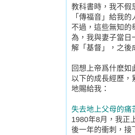
教科書時，我不假
「傳福音」給我的
不過，這些無知的舉
為，我與妻子當日
解「基督」，之後
回想上帝爲什麽如
以下的成長經歷，
地賜給我：
失去地上父母的痛
1980年8月，我
後一年的衝刺，接