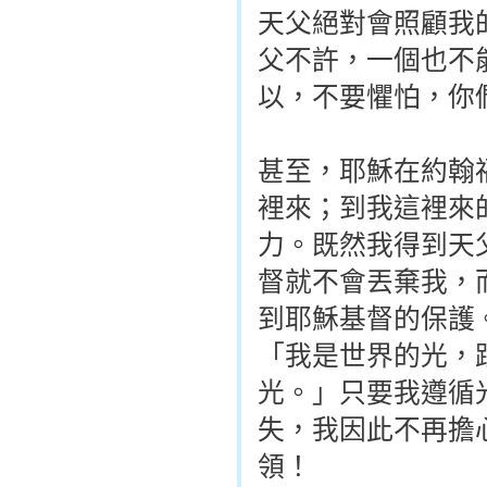
天父絕對會照顧我
父不許，一個也不
以，不要懼怕，你
甚至，耶穌在約翰
裡來；到我這裡來
力。既然我得到天
督就不會丟棄我，
到耶穌基督的保護
「我是世界的光，
光。」只要我遵循
失，我因此不再擔
領！