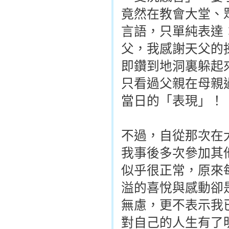
竟然在教會大堂、
言語，只單純表達
父，我感謝天父的
即鑽到地洞裏躲起
只看過父親在母親
當日的「表現」！
不過，自從那次在
我事後多次參加其
似乎很正常，原來
溢的喜悅與感動卻
無慮，更不表示我
對自己的人生有了