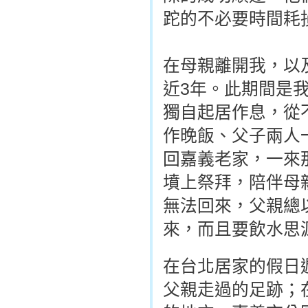
跎的不必要時間耗
在母親離開我，以
近3年。此期間是
獨自起居作息，從
作晚飯、父子兩人
回嘉義老家，一來
墳上祭拜，陪伴母
無法回來，父親總
來，而且要飲水思
在台北居家的假日
父親走過的足跡；