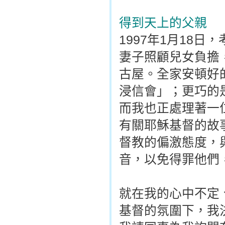
得到天上的父親
1997年1月18
妻子照顧兒女負擔
古屋。全家安頓好
浸信會」；更巧的
而我也正處理著一
有關耶穌基督的故
督教的偏激態度，
音，以免得罪他們
就在我的心中不定
基督的氛圍下，我