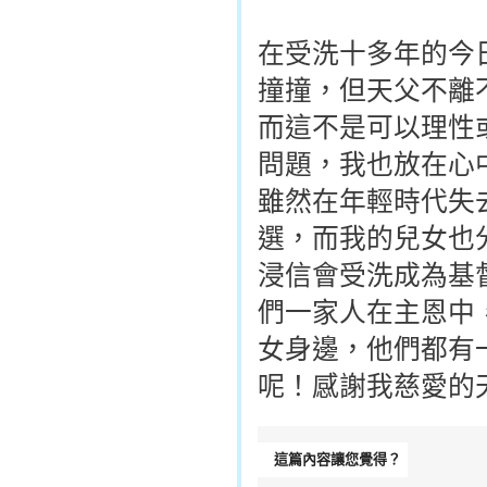
在受洗十多年的今
撞撞，但天父不離
而這不是可以理性
問題，我也放在心
雖然在年輕時代失
選，而我的兒女也分別
浸信會受洗成為基
們一家人在主恩中
女身邊，他們都有
呢！感謝我慈愛的
這篇內容讓您覺得？