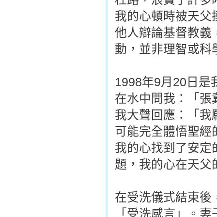
我的心頓時被天父
他人辯論基督教義
動，並非理智或科
1998年9月20
在水中問我：「張
我大聲回應：「我
可能完全體悟聖經
我的心找到了安定
題，我的心在天父
在受洗儀式結束後
「受洗感言」。妻