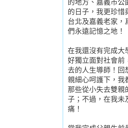
的地方、嘉義市公
的日子，我更珍惜
台北及嘉義老家，
們永遠記憶之地！
在我還沒有完成大
好獨立面對社會前
去的人生導師！回
親細心呵護下，我
那些從小失去雙親
子；不過，在我未
痛！