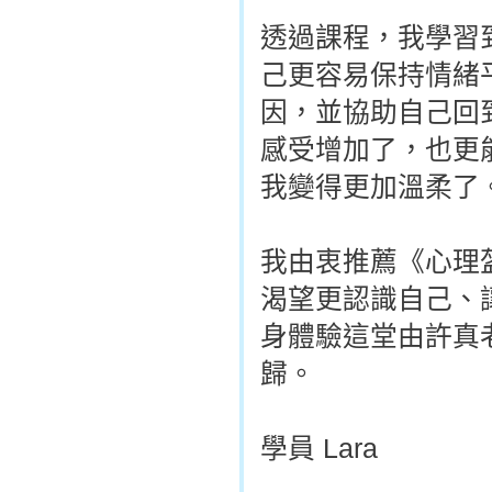
透過課程，我學習
己更容易保持情緒
因，並協助自己回
感受增加了，也更
我變得更加溫柔了
我由衷推薦《心理
渴望更認識自己、
身體驗這堂由許真
歸。
學員 Lara