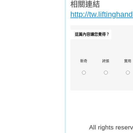
相關連結
http://tw.liftingh
這篇內容讓您覺得？
新奇
誇張
實用
All rights rese