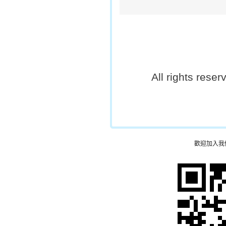
All rights rese
歡迎加入我們的