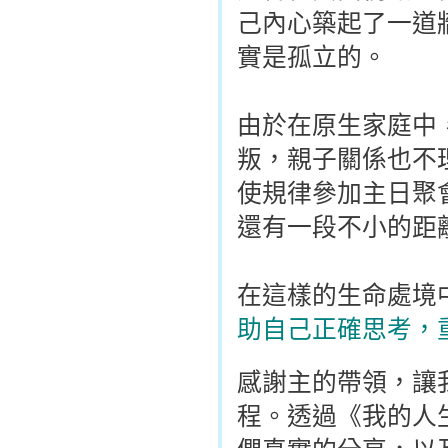
己內心築起了一道
實是孤立的。
由於在原生家庭中
叛，親子關係也不
使規律參加主日聚
還有一段不小的距
在這樣的生命處境
助自己正確思考，
感謝主的帶領，讓
程。透過《我的人