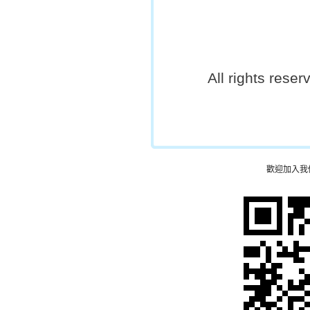
All rights rese
歡迎加入我們的