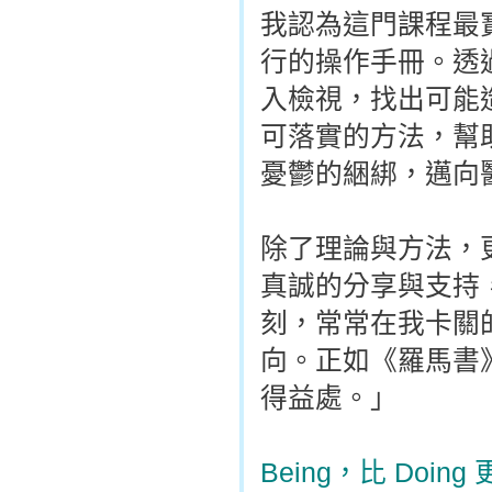
我認為這門課程最
行的操作手冊。透
入檢視，找出可能
可落實的方法，幫
憂鬱的綑綁，邁向
除了理論與方法，
真誠的分享與支持
刻，常常在我卡關
向。正如《羅馬書》
得益處。」
Being，比 Doing