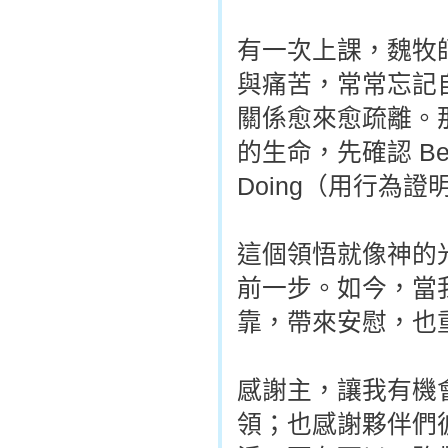
有一次上課，魏牧
與痛苦，常常忘記
關係愈來愈疏離。
的生命，先確認 B
Doing（用行為
這個領悟就像神的
前一步。如今，當
靠，帶來安慰，也
感謝主，讓我有機
領；也感謝夥伴們