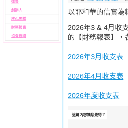
遠景
創辦人
以耶和華的信實為
核心團隊
2026年3 & 
財務報表
的【財務報表】，
協會新聞
2026年3月收支表
2026年4月收支表
2026年度收支表
這篇內容讓您覺得？