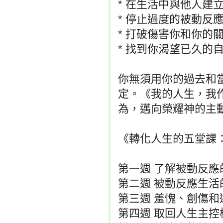
* 在生活中與他人建
* 停止過度的被動反
* 打破傷害你和你的
* 找到你渴望已久的
你無須用你的過去和
定。《我的人生，我
為，邁向榮耀神的主
《轉化人生的五堂課
第一週 了解被動反應
第二週 被動反應生活
第三週 羞愧、創傷和
第四週 取回人生主控