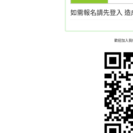
如需報名請先登入 
歡迎加入我們的