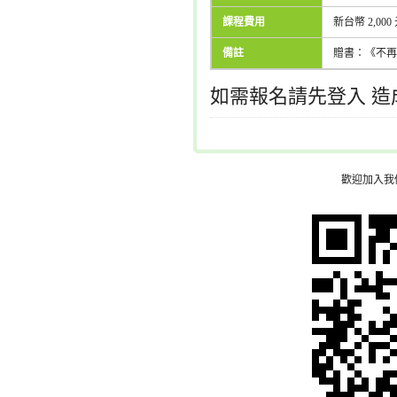
課程費用
新台幣 2,000
備註
贈書：《不再
如需報名請先登入 
歡迎加入我們的