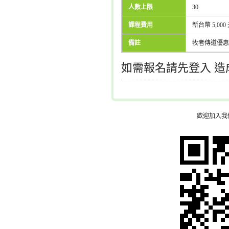
人數上限
30
課程費用
新台幣 5,000
備註
牧者傳道優惠價
如需報名請先登入 
歡迎加入我們的