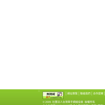
:::
網站導覽
聯絡我們
合作提案
© 2009. 社團法人台灣舉手網絡協會. 版權所有.