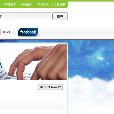
聯絡我們
選擇語系
會員登入
立即註冊