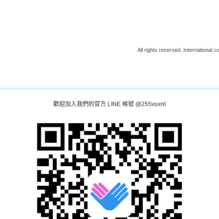
All rights reserved. International 
歡迎加入我們的官方 LINE 帳號 @255vuxnt