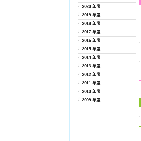
2020 年度
2019 年度
2018 年度
2017 年度
2016 年度
2015 年度
2014 年度
2013 年度
2012 年度
2011 年度
2010 年度
2009 年度