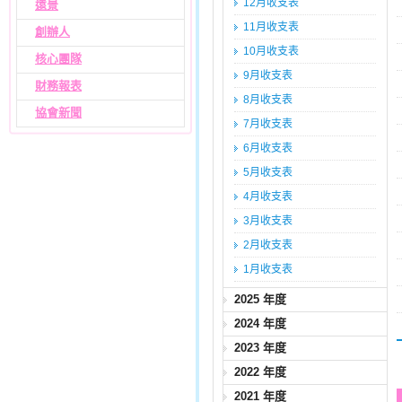
12月收支表
遠景
11月收支表
創辦人
10月收支表
核心團隊
9月收支表
財務報表
8月收支表
協會新聞
7月收支表
6月收支表
5月收支表
4月收支表
3月收支表
2月收支表
1月收支表
2025 年度
2024 年度
2023 年度
2022 年度
2021 年度